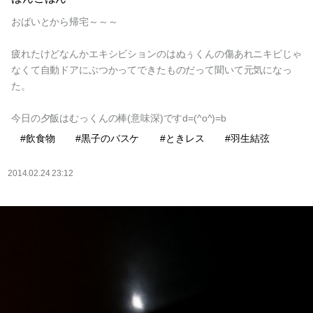
おばいとから帰宅～～～
疲れたけどなんかエキシビションのはぬぅくんの傷あれニキビじゃ
なくて自動ドアにぶつかってできたものだって聞いて元気になっ
た。
今日の夕飯はむっくんの棒(意味深)ですd=(^o^)=b
#飲食物
#黒子のバスケ
#ときレス
#羽生結弦
2014.02.24 23:12